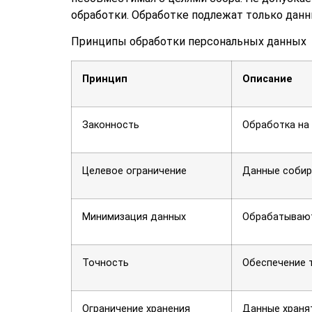
обработки. Обработке подлежат только дан
Принципы обработки персональных данных
Принцип
Описание
Законность
Обработка на 
Целевое ограничение
Данные собир
Минимизация данных
Обрабатывают
Точность
Обеспечение 
Ограничение хранения
Данные храня