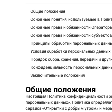
Общие положения
Основные понятия, используемые в Поли
Основные права и обязанности Оператора
Основные права и обязанности субъекто
Принципы обработки персональных данн
Условия обработки персональных данных
Порядок сбора, хранения, передачи и дру
Конфиденциальность персональных данн
Заключительные положения
Общие положения
Настоящая Политика конфиденциальности р
персональных данных». Политика определяе
сервиса «Открытки с добрым утром» и меры