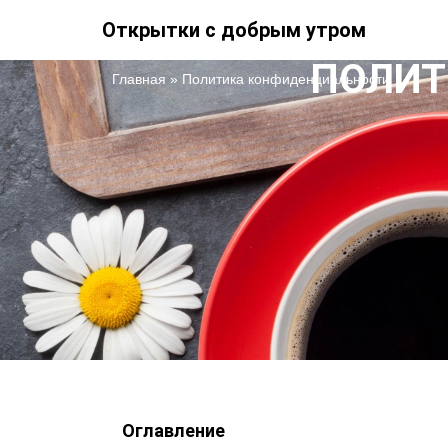
Открытки с добрым утром
ПОЛИТ
Главная
»
Политика конфиденциальности
Оглавление