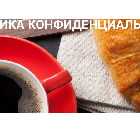
ИКА КОНФИДЕНЦИАЛ