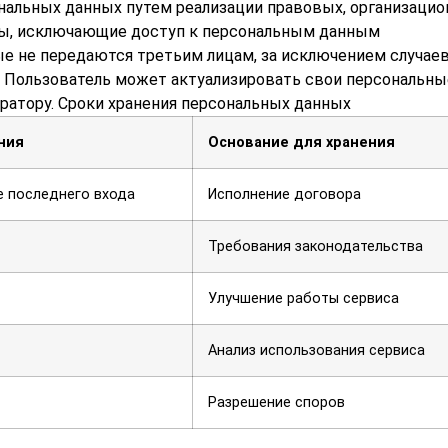
нальных данных путем реализации правовых, организаци
ры, исключающие доступ к персональным данным
е не передаются третьим лицам, за исключением случаев
. Пользователь может актуализировать свои персональны
ратору. Сроки хранения персональных данных
ния
Основание для хранения
е последнего входа
Исполнение договора
Требования законодательства
Улучшение работы сервиса
Анализ использования сервиса
Разрешение споров