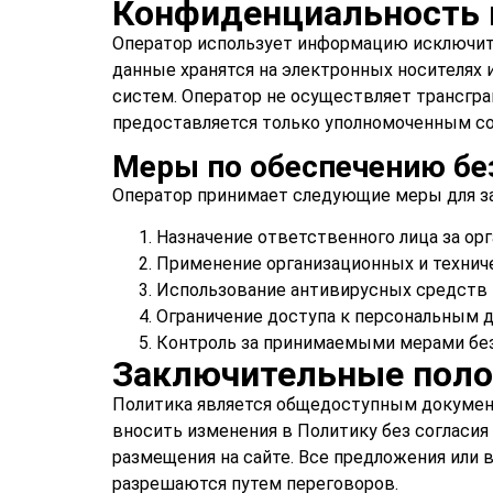
Конфиденциальность 
Оператор использует информацию исключите
данные хранятся на электронных носителях
систем. Оператор не осуществляет трансгр
предоставляется только уполномоченным с
Меры по обеспечению бе
Оператор принимает следующие меры для з
Назначение ответственного лица за ор
Применение организационных и технич
Использование антивирусных средств
Ограничение доступа к персональным 
Контроль за принимаемыми мерами бе
Заключительные пол
Политика является общедоступным документ
вносить изменения в Политику без согласия 
размещения на сайте. Все предложения или 
разрешаются путем переговоров.