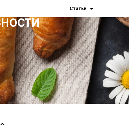
Статьи
ЬНОСТИ