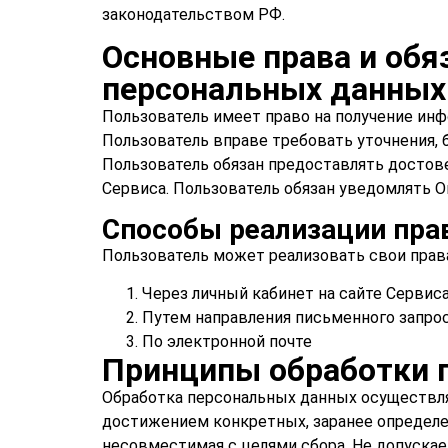
законодательством РФ.
Основные права и обя
персональных данных
Пользователь имеет право на получение инф
Пользователь вправе требовать уточнения, 
Пользователь обязан предоставлять достов
Сервиса. Пользователь обязан уведомлять О
Способы реализации пра
Пользователь может реализовать свои пра
Через личный кабинет на сайте Сервис
Путем направления письменного запро
По электронной почте
Принципы обработки 
Обработка персональных данных осуществляе
достижением конкретных, заранее определе
несовместимая с целями сбора. Не допуска