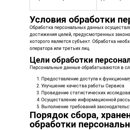
Условия обработки п
Обработка персональных данных осуществляе
достижения целей, предусмотренных законом
которого является субъект. Обработка необ
оператора или третьих лиц.
Цели обработки персона
Персональные данные обрабатываются в сл
Предоставление доступа к функционал
Улучшение качества работы Сервиса
Проведение статистических исследов
Осуществление информационной расс
Выполнение требований законодатель
Порядок сбора, хранен
обработки персональ