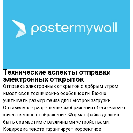
Технические аспекты отправки
электронных открыток
Отправка электронных открыток с добрым утром
имеет свои технические особенности. Важно
учитывать размер файла для быстрой загрузки.
Оптимальное разрешение изображения обеспечивает
качественное отображение. Формат файла должен
быть совместим с различными устройствами.
Кодировка текста гарантирует корректное