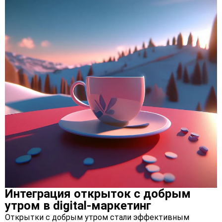
Интеграция открыток с добрым
утром в digital-маркетинг
Открытки с добрым утром стали эффективным