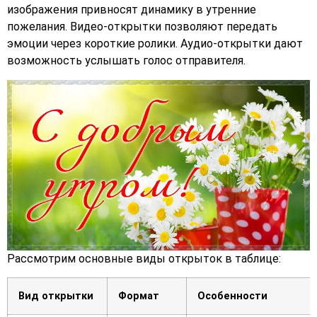
изображения привносят динамику в утренние
пожелания. Видео-открытки позволяют передать
эмоции через короткие ролики. Аудио-открытки дают
возможность услышать голос отправителя.
Рассмотрим основные виды открыток в таблице:
Вид открытки
Формат
Особенности