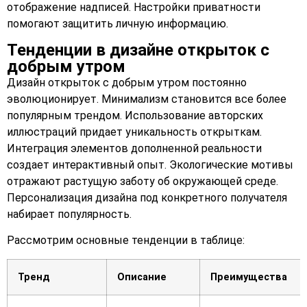
отображение надписей. Настройки приватности
помогают защитить личную информацию.
Тенденции в дизайне открыток с
добрым утром
Дизайн открыток с добрым утром постоянно
эволюционирует. Минимализм становится все более
популярным трендом. Использование авторских
иллюстраций придает уникальность открыткам.
Интеграция элементов дополненной реальности
создает интерактивный опыт. Экологические мотивы
отражают растущую заботу об окружающей среде.
Персонализация дизайна под конкретного получателя
набирает популярность.
Рассмотрим основные тенденции в таблице:
Тренд
Описание
Преимущества