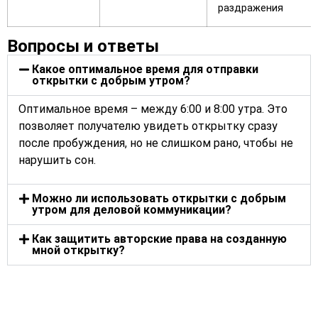
раздражения
Вопросы и ответы
Какое оптимальное время для отправки
открытки с добрым утром?
Оптимальное время – между 6:00 и 8:00 утра. Это
позволяет получателю увидеть открытку сразу
после пробуждения, но не слишком рано, чтобы не
нарушить сон.
Можно ли использовать открытки с добрым
утром для деловой коммуникации?
Как защитить авторские права на созданную
мной открытку?