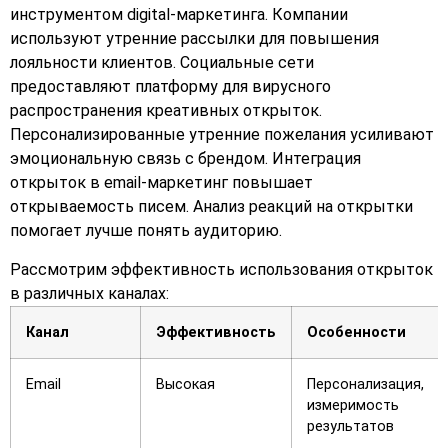
инструментом digital-маркетинга. Компании
используют утренние рассылки для повышения
лояльности клиентов. Социальные сети
предоставляют платформу для вирусного
распространения креативных открыток.
Персонализированные утренние пожелания усиливают
эмоциональную связь с брендом. Интеграция
открыток в email-маркетинг повышает
открываемость писем. Анализ реакций на открытки
помогает лучше понять аудиторию.
Рассмотрим эффективность использования открыток
в различных каналах:
Канал
Эффективность
Особенности
Email
Высокая
Персонализация,
измеримость
результатов