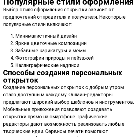
Популярные стили оформления
Выбор стиля оформления открытки зависит от
предпочтений отправителя и получателя. Некоторые
популярные стили включают:
Минималистичный дизайн
Яркие цветочные композиции
Забавные карикатуры и мемы
Фотографии природы и пейзажей
Каллиграфические надписи
Способы создания персональных
открыток
Создание персональных открыток с добрым утром
стало доступным каждому. Онлайн-редакторы
предлагают широкий выбор шаблонов и инструментов.
Мобильные приложения позволяют создавать
открытки прямо на смартфоне. Графические
редакторы дают возможность реализовать любые
творческие идеи. Сервисы печати помогают