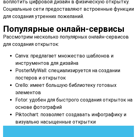
воплотить цифровой дизайн в физическую открытку.
Социальные сети предоставляют встроенные функции
для создания утренних пожеланий.
Популярные онлайн-сервисы
Рассмотрим несколько популярных онлайн-сервисов
для создания открыток:
Canva: предлагает множество шаблонов и
инструментов для дизайна
PosterMyWall: специализируется на создании
постеров и открыток
Crello: имеет большую библиотеку готовых
элементов
Fotor: удобен для быстрого создания открыток на
основе фотографий
Piktochart: позволяет создавать инфографику и
визуально насыщенные открытки