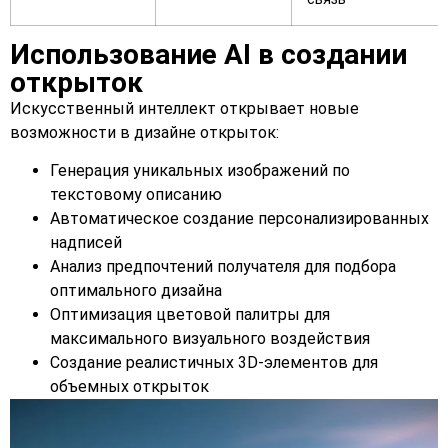
Использование AI в создании
открыток
Искусственный интеллект открывает новые
возможности в дизайне открыток:
Генерация уникальных изображений по
текстовому описанию
Автоматическое создание персонализированных
надписей
Анализ предпочтений получателя для подбора
оптимального дизайна
Оптимизация цветовой палитры для
максимального визуального воздействия
Создание реалистичных 3D-элементов для
объемных открыток