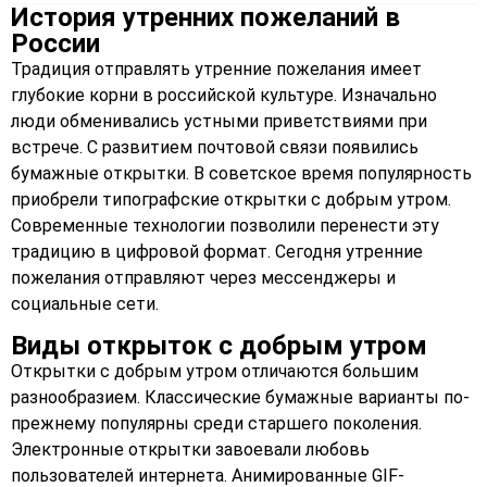
История утренних пожеланий в
России
Традиция отправлять утренние пожелания имеет
глубокие корни в российской культуре. Изначально
люди обменивались устными приветствиями при
встрече. С развитием почтовой связи появились
бумажные открытки. В советское время популярность
приобрели типографские открытки с добрым утром.
Современные технологии позволили перенести эту
традицию в цифровой формат. Сегодня утренние
пожелания отправляют через мессенджеры и
социальные сети.
Виды открыток с добрым утром
Открытки с добрым утром отличаются большим
разнообразием. Классические бумажные варианты по-
прежнему популярны среди старшего поколения.
Электронные открытки завоевали любовь
пользователей интернета. Анимированные GIF-